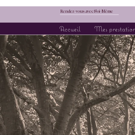
Rendez-vous avec Soi-Même
Accueil
Mes prestation