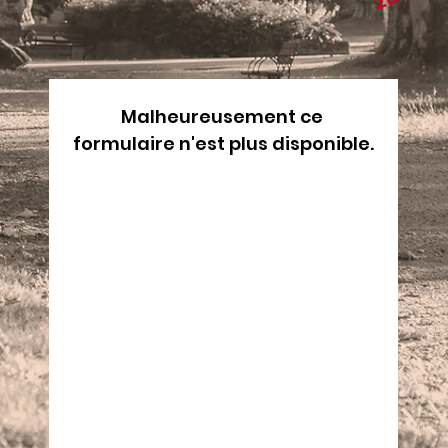
Malheureusement ce 
formulaire n'est plus disponible.