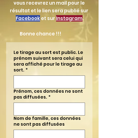
vous recevrez un mail pour le
résultat et le lien sera publié sur
Facebook
et sur
Instagram
.
Bonne chance !!!
Le tirage au sort est public. Le
prénom suivant sera celui qui
sera affiché pour le tirage au
sort.
*
Prénom, ces données ne sont
pas diffusées.
*
Nom de famille, ces données
ne sont pas diffusées