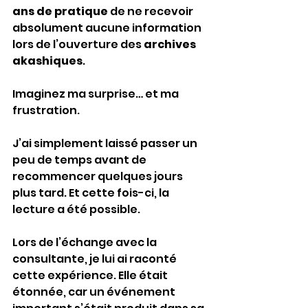
ans de pratique
 de ne recevoir 
absolument aucune information 
lors de l’ouverture des 
archives 
akashiques
.
Imaginez ma surprise… et ma 
frustration.
J’ai simplement laissé passer un 
peu de temps avant de 
recommencer quelques jours 
plus tard. Et cette fois-ci, la 
lecture a été possible.
Lors de l’échange avec la 
consultante, je lui ai raconté 
cette expérience. Elle était 
étonnée, car un événement 