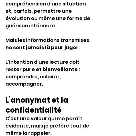
compréhension d’une situation 
et, parfois, permettre une 
évolution ou même une forme de 
guérison intérieure.
Mais les informations transmises 
ne sont jamais là pour juger
.
L’intention d’une lecture doit 
rester 
pure et bienveillante
 : 
comprendre, éclairer, 
accompagner.
L’anonymat et la 
confidentialité
C’est une valeur qui me paraît 
évidente, mais je préfère tout de 
même la rappeler.