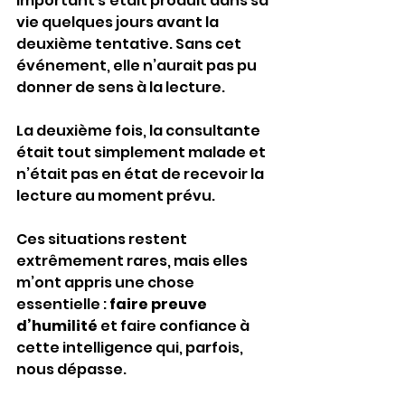
important s’était produit dans sa 
vie quelques jours avant la 
deuxième tentative. Sans cet 
événement, elle n’aurait pas pu 
donner de sens à la lecture.
La deuxième fois, la consultante 
était tout simplement malade et 
n’était pas en état de recevoir la 
lecture au moment prévu.
Ces situations restent 
extrêmement rares, mais elles 
m’ont appris une chose 
essentielle : 
faire preuve 
d’humilité
 et faire confiance à 
cette intelligence qui, parfois, 
nous dépasse.