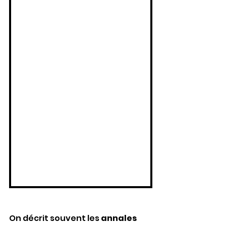
On décrit souvent les 
annales 