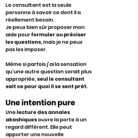
Le consultant est la seule 
personne à savoir ce dont il a 
réellement besoin.
Je peux bien sûr proposer mon 
aide pour 
formuler ou préciser 
les questions
, mais je ne peux 
pas les imposer.
Même si parfois j’ai la sensation 
qu’une autre question serait plus 
appropriée, 
seul le consultant 
sait ce pour quoi il se sent prêt
.
Une intention pure
Une 
lecture des annales 
akashiques
 ouvre la porte à un 
regard différent. Elle peut 
apporter une nouvelle 