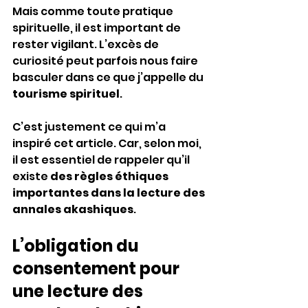
Mais comme toute pratique 
spirituelle, il est important de 
rester vigilant. L’excès de 
curiosité peut parfois nous faire 
basculer dans ce que j’appelle du 
tourisme spirituel
.
C’est justement ce qui m’a 
inspiré cet article. Car, selon moi, 
il est essentiel de rappeler qu’il 
existe 
des règles éthiques 
importantes dans la lecture des 
annales akashiques
.
L’obligation du 
consentement pour 
une lecture des 